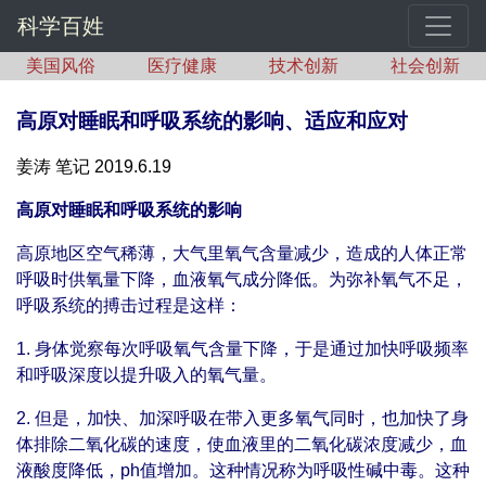
科学百姓
美国风俗
医疗健康
技术创新
社会创新
高原对睡眠和呼吸系统的影响、适应和应对
姜涛 笔记 2019.6.19
高原对睡眠和呼吸系统的影响
高原地区空气稀薄，大气里氧气含量减少，造成的人体正常
呼吸时供氧量下降，血液氧气成分降低。为弥补氧气不足，
呼吸系统的搏击过程是这样：
1. 身体觉察每次呼吸氧气含量下降，于是通过加快呼吸频率
和呼吸深度以提升吸入的氧气量。
2. 但是，加快、加深呼吸在带入更多氧气同时，也加快了身
体排除二氧化碳的速度，使血液里的二氧化碳浓度减少，血
液酸度降低，ph值增加。这种情况称为呼吸性碱中毒。这种