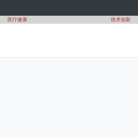
医疗健康
技术创新