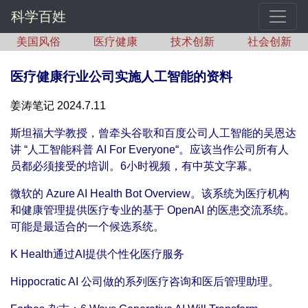
科学百姓
美国风俗
医疗健康
技术创新
社会创新
医疗健康行业公司实施人工智能的资料
姜涛笔记 2024.7.11
斯坦福大学教授，曾牵头谷歌和百度公司人工智能的吴恩达
讲 “人工智能科普 AI For Everyone“。应该当作公司所有人
员都必须接受的培训。6小时视频，有中英文字幕。
微软的 Azure AI Health Bot Overview。该系统为医疗机构
和健康管理提供医疗专业的基于 OpenAI 的医患交流系统。
可能是最适合的一个候选系统。
K Health通过AI提供个性化医疗服务
Hippocratic AI 公司做的系列医疗咨询和医后管理助理。