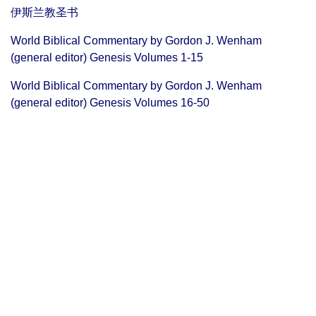
伊斯兰教圣书
World Biblical Commentary by Gordon J. Wenham
(general editor) Genesis Volumes 1-15
World Biblical Commentary by Gordon J. Wenham
(general editor) Genesis Volumes 16-50