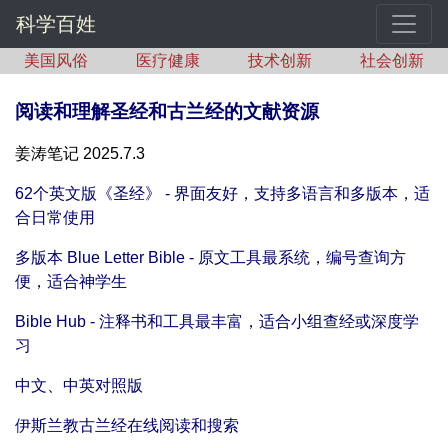
科学百姓
美国风俗
医疗健康
技术创新
社会创新
阅读和理解圣经和古兰经的文献资源
姜涛笔记 2025.7.3
62个英文版《圣经》 - 界面友好，支持多语言和多版本，适
合日常使用
多版本 Blue Letter Bible - 原文工具最系统，编号查询方
便，适合神学生
Bible Hub - 注释书和工具最丰富，适合小组查经或深度学
习
中文、中英对照版
伊斯兰教古兰经在线阅读和搜索