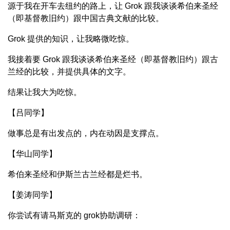
源于我在开车去纽约的路上，让 Grok 跟我谈谈希伯来圣经
（即基督教旧约）跟中国古典文献的比较。
Grok 提供的知识，让我略微吃惊。
我接着要 Grok 跟我谈谈希伯来圣经（即基督教旧约）跟古
兰经的比较，并提供具体的文字。
结果让我大为吃惊。
【吕同学】
做事总是有出发点的，内在动因是支撑点。
【华山同学】
希伯来圣经和伊斯兰古兰经都是烂书。
【姜涛同学】
你尝试有请马斯克的 grok协助调研：