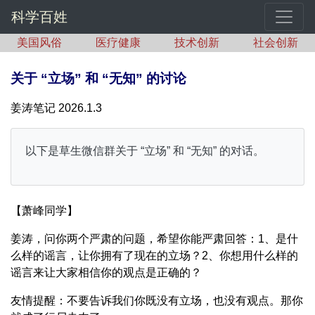
科学百姓
美国风俗
医疗健康
技术创新
社会创新
关于 “立场” 和 “无知” 的讨论
姜涛笔记 2026.1.3
以下是草生微信群关于 “立场” 和 “无知” 的对话。
【萧峰同学】
姜涛，问你两个严肃的问题，希望你能严肃回答：1、是什
么样的谣言，让你拥有了现在的立场？2、你想用什么样的
谣言来让大家相信你的观点是正确的？
友情提醒：不要告诉我们你既没有立场，也没有观点。那你